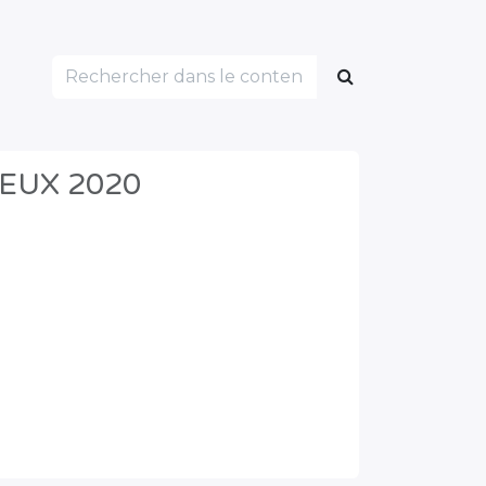
EUX 2020