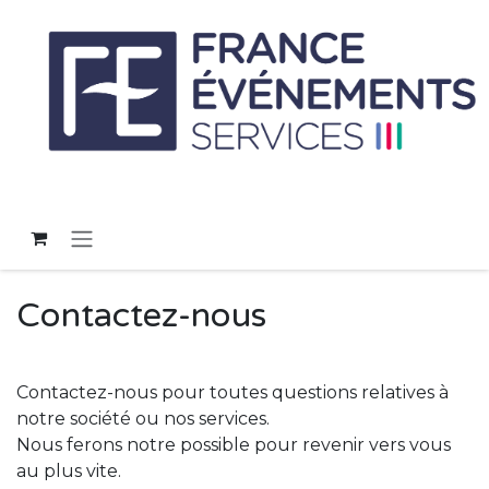
Se rendre au contenu
Contactez-nous
Contactez-nous pour toutes questions relatives à
notre société ou nos services.
Nous ferons notre possible pour revenir vers vous
au plus vite.