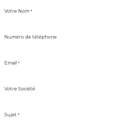
Votre Nom
*
Numéro de téléphone
Email
*
Votre Société
Sujet
*