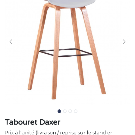
Tabouret Daxer
Prix à l'unité (livraison / reprise sur le stand en