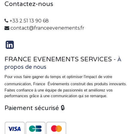
Contactez-nous
+33 2 51 13 90 68
contact@franceevenements.fr
FRANCE EVENEMENTS SERVICES
-
À
propos de nous
Pour vous faire gagner du temps et optimiser l'impact de votre
communication, France
Événements
construit des produits innovants.
Faites confiance à une équipe de passionnés et améliorez vos
performances grâce à une communication qui se remarque.
Paiement sécurisé 🔒