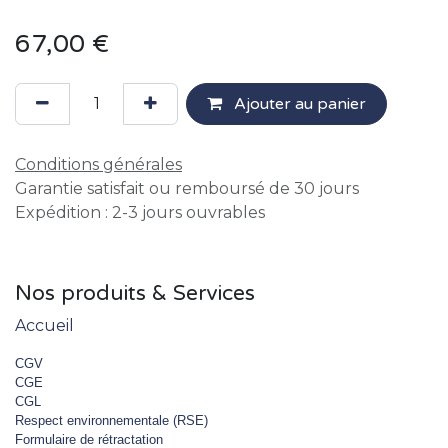
67,00
€
Ajouter au panier
Conditions générales
Garantie satisfait ou remboursé de 30 jours
Expédition : 2-3 jours ouvrables
Nos produits & Services
Accueil
CGV
CGE
CGL
Respect environnementale (RSE)
Formulaire de rétractation