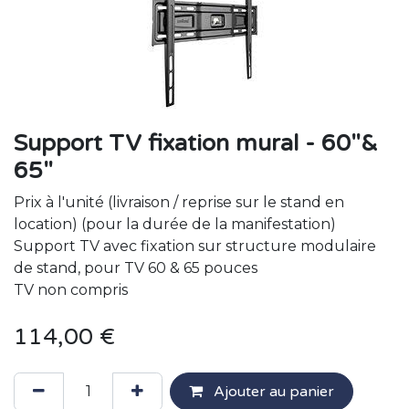
Support TV fixation mural - 60"&
65"
Prix à l'unité (livraison / reprise sur le stand en
location) (pour la durée de la manifestation)
Support TV avec fixation sur structure modulaire
de stand, pour TV 60 & 65 pouces
TV non compris
114,00
€
Ajouter au panier