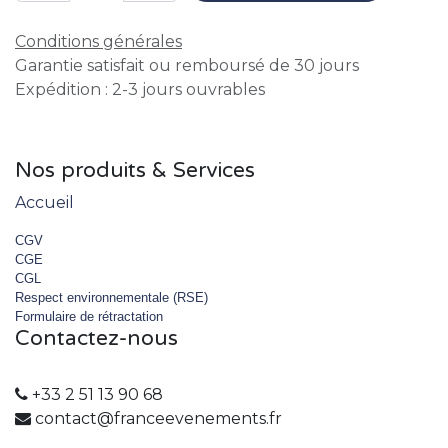
Conditions générales
Garantie satisfait ou remboursé de 30 jours
Expédition : 2-3 jours ouvrables
Nos produits & Services
Accueil
CGV
CGE
CGL
Respect environnementale (RSE)
Formulaire de rétractation
Contactez-nous
+33 2 51 13 90 68
contact@franceevenements.fr