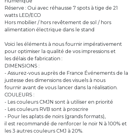
numérique
Réserve : Oui avec réhausse 7 spots à tige de 21
watts LED/ECO
Hors mobilier / hors revêtement de sol / hors
alimentation électrique dans le stand
Voici les éléments à nous fournir impérativement
pour optimiser la qualité de vos impressions et
les délais de fabrication :
DIMENSIONS :
- Assurez-vous auprès de France Événements de la
justesse des dimensions des visuels à nous
fournir avant de vous lancer dans la réalisation.
COULEURS :
- Les couleurs CMJN sont à utiliser en priorité
- Les couleurs RVB sont à proscrire
- Pour les aplats de noirs (grands formats),
il est recommandé de renforcer le noir N à 100% et
les 3 autres couleurs CMJ à 20%.