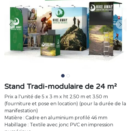
Stand Tradi-modulaire de 24 m²
Prix a l'unité de 5 x 3 m x ht 2.50 m et 3.50 m
(fourniture et pose en location) (pour la durée de la
manifestation)
Matière : Cadre en aluminium profilé 46 mm
Habillage : Textile avec jonc PVC en impression