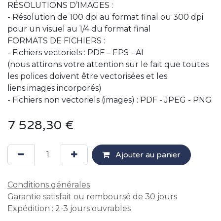
RÉSOLUTIONS D’IMAGES :
- Résolution de 100 dpi au format final ou 300 dpi
pour un visuel au 1/4 du format final
FORMATS DE FICHIERS :
- Fichiers vectoriels : PDF – EPS - AI
(nous attirons votre attention sur le fait que toutes
les polices doivent être vectorisées et les
liens images incorporés)
- Fichiers non vectoriels (images) : PDF - JPEG - PNG
7 528,30
€
Ajouter au panier
Conditions générales
Garantie satisfait ou remboursé de 30 jours
Expédition : 2-3 jours ouvrables