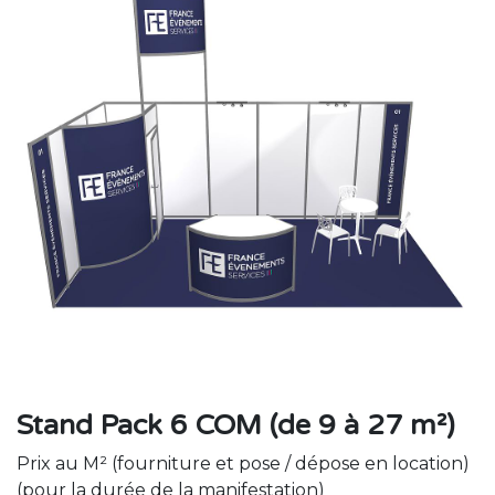
Stand Pack 6 COM (de 9 à 27 m²)
Prix au M² (fourniture et pose / dépose en location)
(pour la durée de la manifestation)