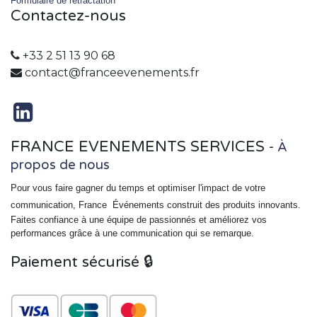
Formulaire de rétractation
Contactez-nous
+33 2 51 13 90 68
contact@franceevenements.fr
FRANCE EVENEMENTS SERVICES
-
À
propos de nous
Pour vous faire gagner du temps et optimiser l'impact de votre
communication, France
Événements
construit des produits innovants.
Faites confiance à une équipe de passionnés et améliorez vos
performances grâce à une communication qui se remarque.
Paiement sécurisé 🔒