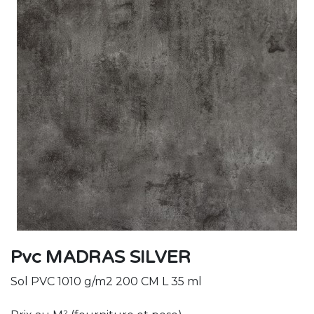
Pvc MADRAS SILVER
Sol PVC 1010 g/m2 200 CM L 35 ml