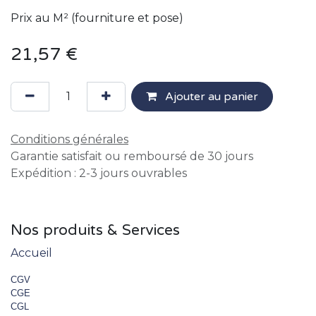
Prix au M² (fourniture et pose)
21,57
€
Ajouter au panier
Conditions générales
Garantie satisfait ou remboursé de 30 jours
Expédition : 2-3 jours ouvrables
Nos produits & Services
Accueil
CGV
CGE
CGL