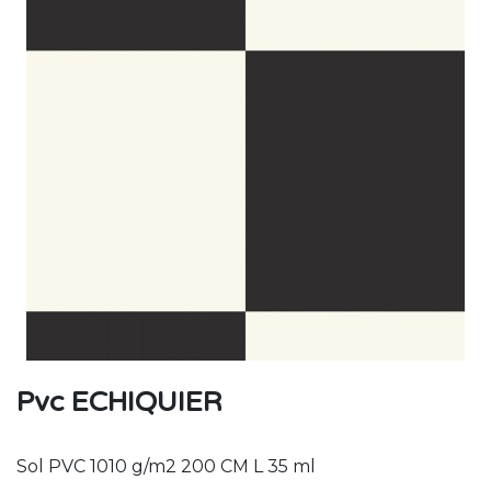
Pvc ECHIQUIER
Sol PVC 1010 g/m2 200 CM L 35 ml