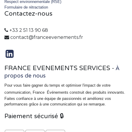
Respect environnementale (RSE)
Formulaire de rétractation
Contactez-nous
+33 2 51 13 90 68
contact@franceevenements.fr
FRANCE EVENEMENTS SERVICES
-
À
propos de nous
Pour vous faire gagner du temps et optimiser l'impact de votre
communication, France
Événements
construit des produits innovants.
Faites confiance à une équipe de passionnés et améliorez vos
performances grâce à une communication qui se remarque.
Paiement sécurisé 🔒