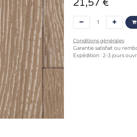
21,57
€
Conditions générales
Garantie satisfait ou remb
Expédition : 2-3 jours ouv