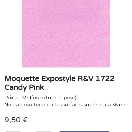
Moquette Expostyle R&V 1722
Candy Pink
Prix au M² (fourniture et pose)
Nous consulter pour les surfaces supérieur à 36 m²
9,50
€