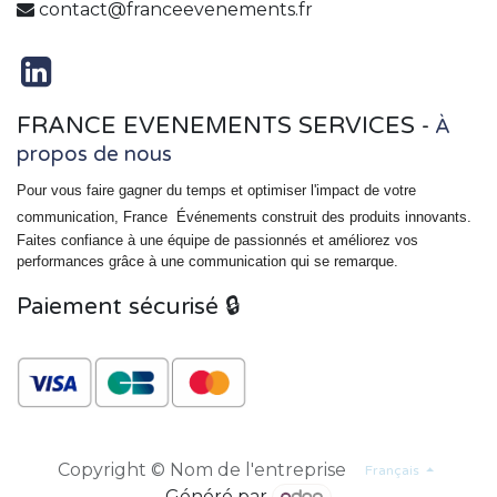
contact@franceevenements.fr
FRANCE EVENEMENTS SERVICES
-
À
propos de nous
Pour vous faire gagner du temps et optimiser l'impact de votre
communication, France
Événements
construit des produits innovants.
Faites confiance à une équipe de passionnés et améliorez vos
performances grâce à une communication qui se remarque.
Paiement sécurisé 🔒
Copyright © Nom de l'entreprise
Français
Généré par