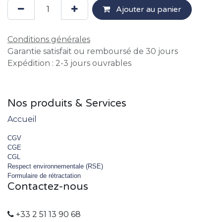
Ajouter au panier
Conditions générales
Garantie satisfait ou remboursé de 30 jours
Expédition : 2-3 jours ouvrables
Nos produits & Services
Accueil
CGV
CGE
CGL
Respect environnementale (RSE)
Formulaire de rétractation
Contactez-nous
+33 2 51 13 90 68