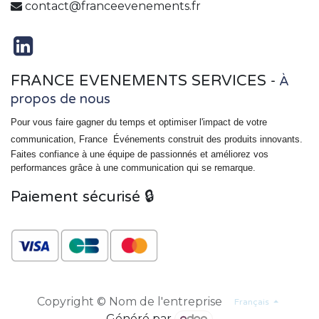
contact@franceevenements.fr
FRANCE EVENEMENTS SERVICES
-
À
propos de nous
Pour vous faire gagner du temps et optimiser l'impact de votre
communication, France
Événements
construit des produits innovants.
Faites confiance à une équipe de passionnés et améliorez vos
performances grâce à une communication qui se remarque.
Paiement sécurisé 🔒
Copyright © Nom de l'entreprise
Français
Généré par