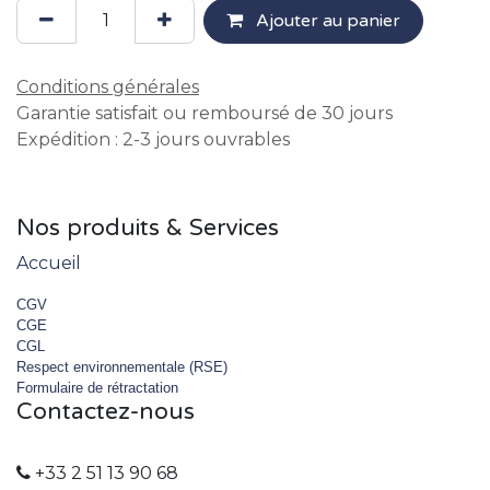
Ajouter au panier
Conditions générales
Garantie satisfait ou remboursé de 30 jours
Expédition : 2-3 jours ouvrables
Nos produits & Services
Accueil
CGV
CGE
CGL
Respect environnementale (RSE)
Formulaire de rétractation
Contactez-nous
+33 2 51 13 90 68