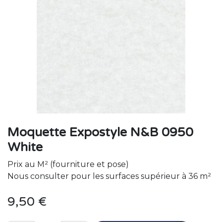
Moquette Expostyle N&B 0950
White
Prix au M² (fourniture et pose)
Nous consulter pour les surfaces supérieur à 36 m²
9,50
€