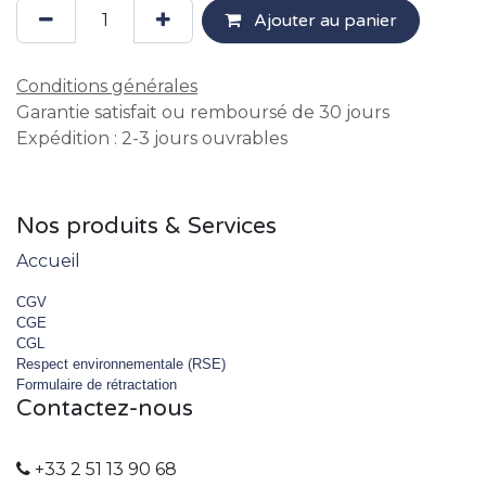
Ajouter au panier
Conditions générales
Garantie satisfait ou remboursé de 30 jours
Expédition : 2-3 jours ouvrables
Nos produits & Services
Accueil
CGV
CGE
CGL
Respect environnementale (RSE)
Formulaire de rétractation
Contactez-nous
+33 2 51 13 90 68