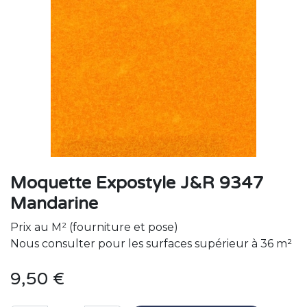
Moquette Expostyle J&R 9347
Mandarine
Prix au M² (fourniture et pose)
Nous consulter pour les surfaces supérieur à 36 m²
9,50
€