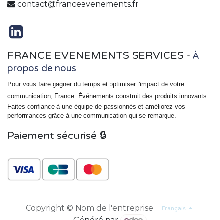
contact@franceevenements.fr
FRANCE EVENEMENTS SERVICES
-
À
propos de nous
Pour vous faire gagner du temps et optimiser l'impact de votre
communication, France
Événements
construit des produits innovants.
Faites confiance à une équipe de passionnés et améliorez vos
performances grâce à une communication qui se remarque.
Paiement sécurisé 🔒
Copyright © Nom de l'entreprise
Français
Généré par