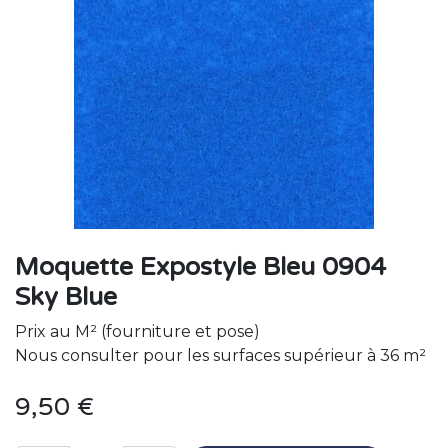
Moquette Expostyle Bleu 0904
Sky Blue
Prix au M² (fourniture et pose)
Nous consulter pour les surfaces supérieur à 36 m²
9,50
€