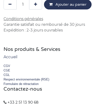
Ajouter au panier
Conditions générales
Garantie satisfait ou remboursé de 30 jours
Expédition : 2-3 jours ouvrables
Nos produits & Services
Accueil
CGV
CGE
CGL
Respect environnementale (RSE)
Formulaire de rétractation
Contactez-nous
+33 2 51 13 90 68