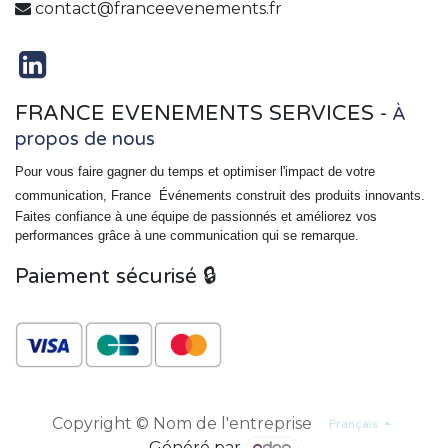
contact@franceevenements.fr
FRANCE EVENEMENTS SERVICES
-
À
propos de nous
Pour vous faire gagner du temps et optimiser l'impact de votre
communication, France
Événements
construit des produits innovants.
Faites confiance à une équipe de passionnés et améliorez vos
performances grâce à une communication qui se remarque.
Paiement sécurisé 🔒
Copyright © Nom de l'entreprise
Français
Généré par