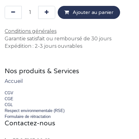
Ajouter au panier
Conditions générales
Garantie satisfait ou remboursé de 30 jours
Expédition : 2-3 jours ouvrables
Nos produits & Services
Accueil
CGV
CGE
CGL
Respect environnementale (RSE)
Formulaire de rétractation
Contactez-nous