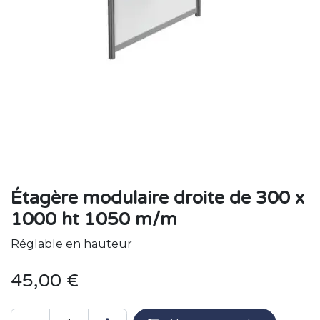
Étagère modulaire droite de 300 x
1000 ht 1050 m/m
Réglable en hauteur
45,00
€