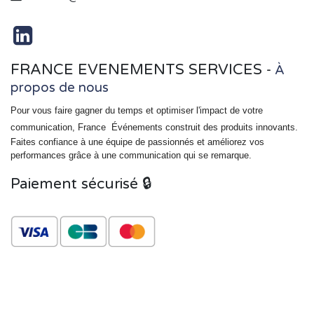
FRANCE EVENEMENTS SERVICES
-
À
propos de nous
Pour vous faire gagner du temps et optimiser l'impact de votre
communication, France
Événements
construit des produits innovants.
Faites confiance à une équipe de passionnés et améliorez vos
performances grâce à une communication qui se remarque.
Paiement sécurisé 🔒
Copyright © Nom de l'entreprise
Français
Généré par