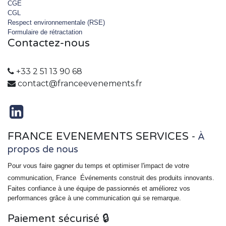
CGE
CGL
Respect environnementale (RSE)
Formulaire de rétractation
Contactez-nous
+33 2 51 13 90 68
contact@franceevenements.fr
FRANCE EVENEMENTS SERVICES
-
À
propos de nous
Pour vous faire gagner du temps et optimiser l'impact de votre
communication, France
Événements
construit des produits innovants.
Faites confiance à une équipe de passionnés et améliorez vos
performances grâce à une communication qui se remarque.
Paiement sécurisé 🔒