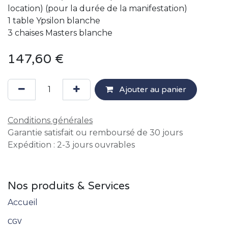
location) (pour la durée de la manifestation)
1 table Ypsilon blanche
3 chaises Masters blanche
147,60
€
Ajouter au panier
Conditions générales
Garantie satisfait ou remboursé de 30 jours
Expédition : 2-3 jours ouvrables
Nos produits & Services
Accueil
CGV