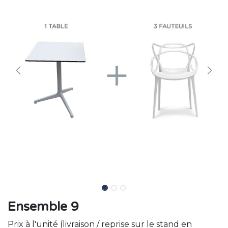
Ensemble 9
Prix à l'unité (livraison / reprise sur le stand en