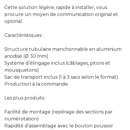
Cette solution légère, rapide à installer, vous
procure un moyen de communication original et
optimal.
Caractéristiques :
Structure tubulaire manchonnable en aluminium
anodisé (Ø 30 mm)
Système d’élingage inclus (câblages, pitons et
mousquetons)
Sac de transport inclus (1 à 3 sacs selon le format)
Production à la commande
Les plus produits :
Facilité de montage (repérage des sections par
numérotation)
Rapidité d’assemblage avec le bouton poussoir