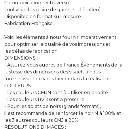
Communication recto-verso
Toolkit inclus (paire de gants et clés allen)
Disponible en format sur-mesure
Fabrication Française
Voici les éléments à nous fournir impérativement
pour optimiser la qualité de vos impressions et
les délais de fabrication :
DIMENSIONS :
- Assurez-vous auprès de France Événements de la
justesse des dimensions des visuels à nous
fournir avant de vous lancer dans la réalisation.
COULEURS :
- Les couleurs CMJN sont à utiliser en priorité
- Les couleurs RVB sont à proscrire
- Pour les aplats de noirs (grands formats),
il est recommandé de renforcer le noir N à 100% et
les 3 autres couleurs CMJ à 20%.
RÉSOLUTIONS D’IMAGES :