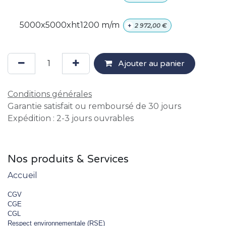
5000x5000xht1200 m/m
+
2 972,00
€
Ajouter au panier
Conditions générales
Garantie satisfait ou remboursé de 30 jours
Expédition : 2-3 jours ouvrables
Nos produits & Services
Accueil
CGV
CGE
CGL
Respect environnementale (RSE)