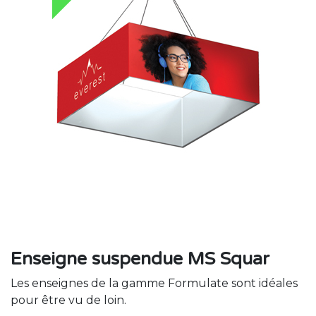
Enseigne suspendue MS Squar
Les enseignes de la gamme Formulate sont idéales
pour être vu de loin.