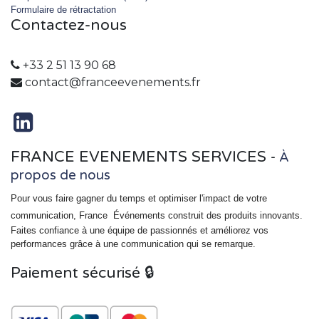
Formulaire de rétractation
Contactez-nous
+33 2 51 13 90 68
contact@franceevenements.fr
FRANCE EVENEMENTS SERVICES
-
À
propos de nous
Pour vous faire gagner du temps et optimiser l'impact de votre
communication, France
Événements
construit des produits innovants.
Faites confiance à une équipe de passionnés et améliorez vos
performances grâce à une communication qui se remarque.
Paiement sécurisé 🔒