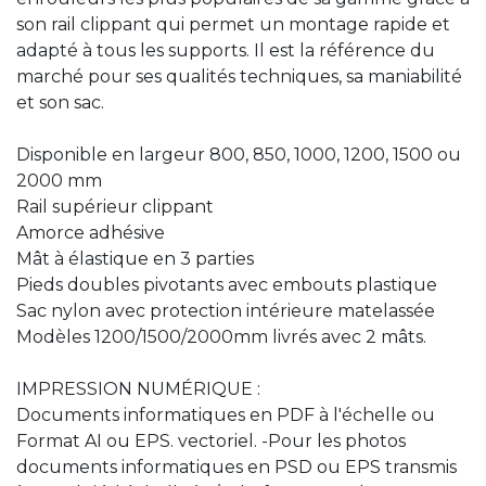
son rail clippant qui permet un montage rapide et
adapté à tous les supports. Il est la référence du
marché pour ses qualités techniques, sa maniabilité
et son sac.
Disponible en largeur 800, 850, 1000, 1200, 1500 ou
2000 mm
Rail supérieur clippant
Amorce adhésive
Mât à élastique en 3 parties
Pieds doubles pivotants avec embouts plastique
Sac nylon avec protection intérieure matelassée
Modèles 1200/1500/2000mm livrés avec 2 mâts.
IMPRESSION NUMÉRIQUE :
Documents informatiques en PDF à l'échelle ou
Format AI ou EPS. vectoriel. -Pour les photos
documents informatiques en PSD ou EPS transmis