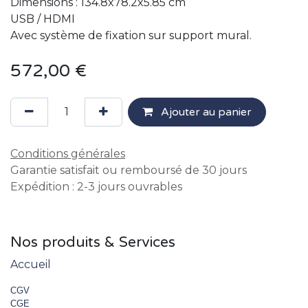
Dimensions : 134.8x78.2x5.85 cm
USB / HDMI
Avec système de fixation sur support mural.
572,00
€
Ajouter au panier
Conditions générales
Garantie satisfait ou remboursé de 30 jours
Expédition : 2-3 jours ouvrables
Nos produits & Services
Accueil
CGV
CGE