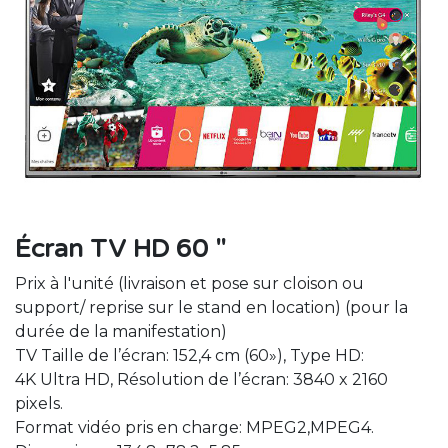
Écran TV HD 60 "
Prix à l'unité (livraison et pose sur cloison ou
support/ reprise sur le stand en location) (pour la
durée de la manifestation)
TV Taille de l’écran: 152,4 cm (60»), Type HD:
4K Ultra HD, Résolution de l’écran: 3840 x 2160
pixels.
Format vidéo pris en charge: MPEG2,MPEG4.