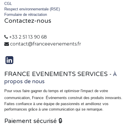
CGL
Respect environnementale (RSE)
Formulaire de rétractation
Contactez-nous
+33 2 51 13 90 68
contact@franceevenements.fr
FRANCE EVENEMENTS SERVICES
-
À
propos de nous
Pour vous faire gagner du temps et optimiser l'impact de votre
communication, France
Événements
construit des produits innovants.
Faites confiance à une équipe de passionnés et améliorez vos
performances grâce à une communication qui se remarque.
Paiement sécurisé 🔒