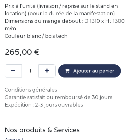
Prix à l'unité (livraison / reprise sur le stand en
location) (pour la durée de la manifestation)
Dimensions du mange debout : D 1310 x Ht 1300
m/m
Couleur blanc / bois tech
265,00
€
Ajouter au panier
Conditions générales
Garantie satisfait ou remboursé de 30 jours
Expédition : 2-3 jours ouvrables
Nos produits & Services