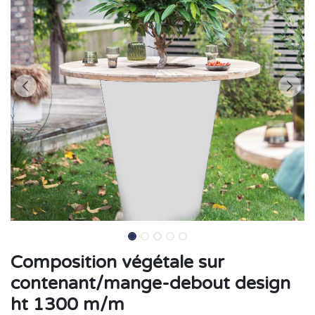
Composition végétale sur
contenant/mange-debout design
ht 1300 m/m