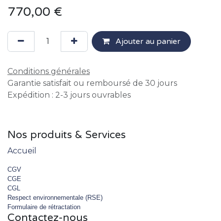
770,00
€
Ajouter au panier
Conditions générales
Garantie satisfait ou remboursé de 30 jours
Expédition : 2-3 jours ouvrables
Nos produits & Services
Accueil
CGV
CGE
CGL
Respect environnementale (RSE)
Formulaire de rétractation
Contactez-nous