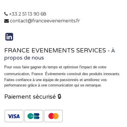
+33 2 51 13 90 68
contact@franceevenements.fr
FRANCE EVENEMENTS SERVICES
-
À
propos de nous
Pour vous faire gagner du temps et optimiser l'impact de votre
communication, France
Événements
construit des produits innovants.
Faites confiance à une équipe de passionnés et améliorez vos
performances grâce à une communication qui se remarque.
Paiement sécurisé 🔒