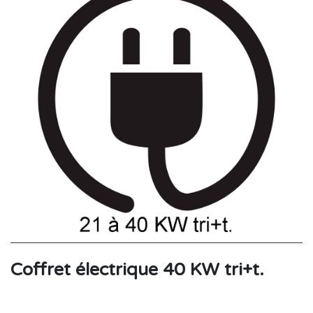
Coffret électrique 40 KW tri+t.