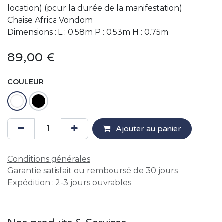
location) (pour la durée de la manifestation)
Chaise Africa Vondom
Dimensions : L : 0.58m P : 0.53m H : 0.75m
89,00
€
COULEUR
Ajouter au panier
Conditions générales
Garantie satisfait ou remboursé de 30 jours
Expédition : 2-3 jours ouvrables