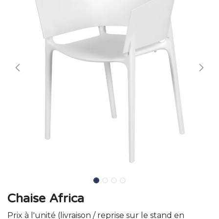
Chaise Africa
Prix à l'unité (livraison / reprise sur le stand en