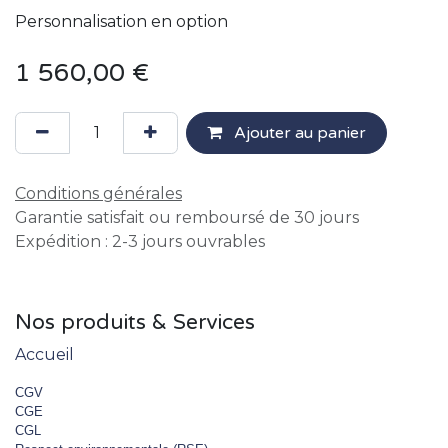
Personnalisation en option
1 560,00
€
Ajouter au panier
Conditions générales
Garantie satisfait ou remboursé de 30 jours
Expédition : 2-3 jours ouvrables
Nos produits & Services
Accueil
CGV
CGE
CGL