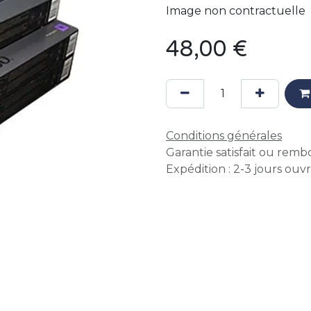
Image non contractuelle
48,00
€
Conditions générales
Garantie satisfait ou remb
Expédition : 2-3 jours ouv