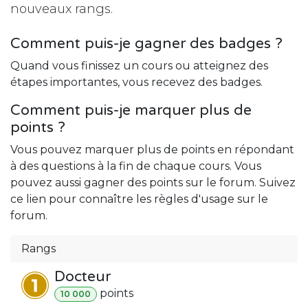
nouveaux rangs.
Comment puis-je gagner des badges ?
Quand vous finissez un cours ou atteignez des
étapes importantes, vous recevez des badges.
Comment puis-je marquer plus de
points ?
Vous pouvez marquer plus de points en répondant
à des questions à la fin de chaque cours. Vous
pouvez aussi gagner des points sur le forum. Suivez
ce lien pour connaître les règles d'usage sur le
forum.
Rangs
Docteur
point
s
10 000