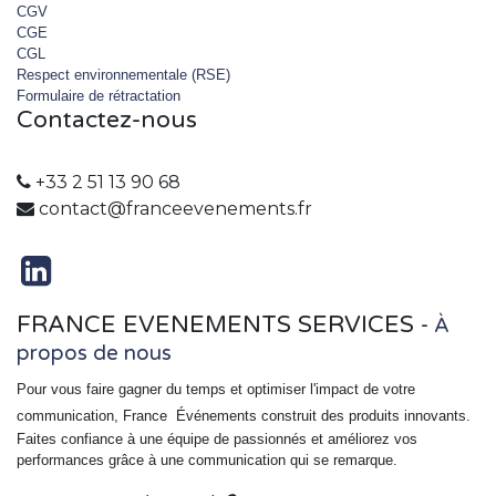
CGV
CGE
CGL
Respect environnementale (RSE)
Formulaire de rétractation
Contactez-nous
+33 2 51 13 90 68
contact@franceevenements.fr
FRANCE EVENEMENTS SERVICES
-
À
propos de nous
Pour vous faire gagner du temps et optimiser l'impact de votre
communication, France
Événements
construit des produits innovants.
Faites confiance à une équipe de passionnés et améliorez vos
performances grâce à une communication qui se remarque.