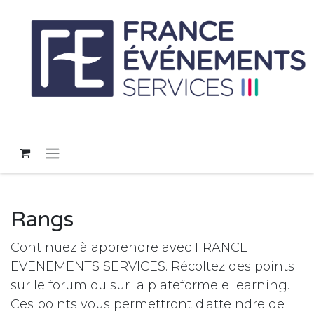
Se rendre au contenu
Rangs
Continuez à apprendre avec FRANCE
EVENEMENTS SERVICES. Récoltez des points
sur le forum ou sur la plateforme eLearning.
Ces points vous permettront d'atteindre de