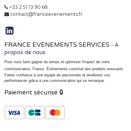
+33 2 51 13 90 68
contact@franceevenements.fr
FRANCE EVENEMENTS SERVICES
-
À
propos de nous
Pour vous faire gagner du temps et optimiser l'impact de votre
communication, France
Événements
construit des produits innovants.
Faites confiance à une équipe de passionnés et améliorez vos
performances grâce à une communication qui se remarque.
Paiement sécurisé 🔒