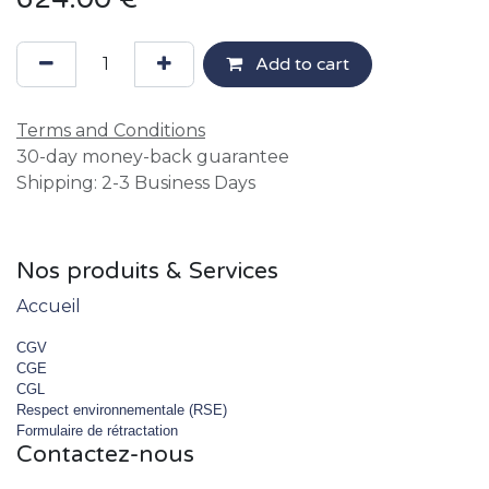
Add to cart
Terms and Conditions
30-day money-back guarantee
Shipping: 2-3 Business Days
Nos produits & Services
Accueil
CGV
CGE
CGL
Respect environnementale (RSE)
Formulaire de rétractation
Contactez-nous