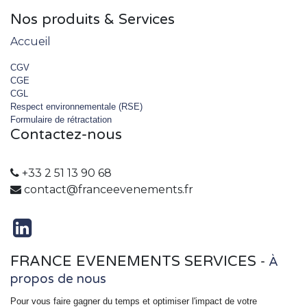
Nos produits & Services
Accueil
CGV
CGE
CGL
Respect environnementale (RSE)
Formulaire de rétractation
Contactez-nous
+33 2 51 13 90 68
contact@franceevenements.fr
FRANCE EVENEMENTS SERVICES
-
À
propos de nous
Pour vous faire gagner du temps et optimiser l'impact de votre