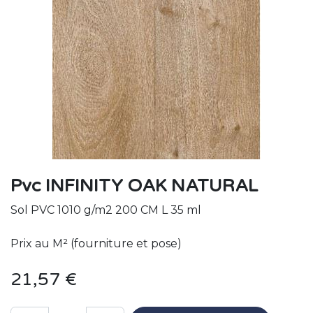
Pvc INFINITY OAK NATURAL
Sol PVC 1010 g/m2 200 CM L 35 ml
Prix au M² (fourniture et pose)
21,57
€