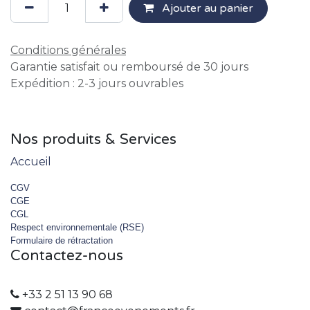
Ajouter au panier
Conditions générales
Garantie satisfait ou remboursé de 30 jours
Expédition : 2-3 jours ouvrables
Nos produits & Services
Accueil
CGV
CGE
CGL
Respect environnementale (RSE)
Formulaire de rétractation
Contactez-nous
+33 2 51 13 90 68