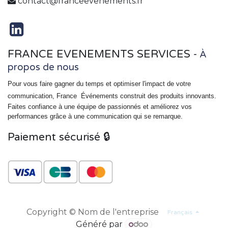
contact@franceevenements.fr
FRANCE EVENEMENTS SERVICES
-
À
propos de nous
Pour vous faire gagner du temps et optimiser l'impact de votre
communication, France
Événements
construit des produits innovants.
Faites confiance à une équipe de passionnés et améliorez vos
performances grâce à une communication qui se remarque.
Paiement sécurisé 🔒
Copyright © Nom de l'entreprise
Français
Généré par